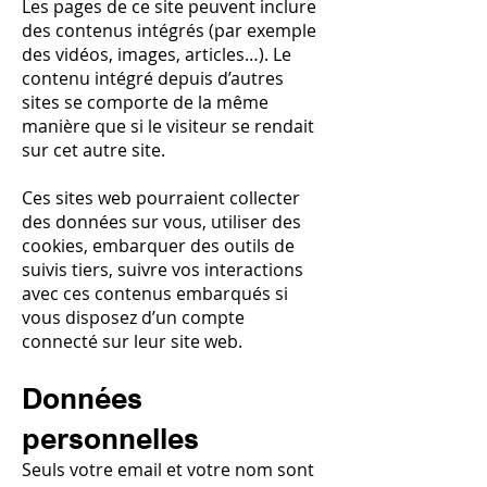
Les pages de ce site peuvent inclure
des contenus intégrés (par exemple
des vidéos, images, articles…). Le
contenu intégré depuis d’autres
sites se comporte de la même
manière que si le visiteur se rendait
sur cet autre site.
Ces sites web pourraient collecter
des données sur vous, utiliser des
cookies, embarquer des outils de
suivis tiers, suivre vos interactions
avec ces contenus embarqués si
vous disposez d’un compte
connecté sur leur site web.
Données
personnelles
Seuls votre email et votre nom sont