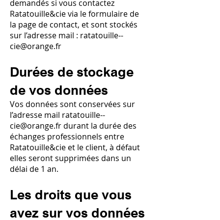
demandés si vous contactez
Ratatouille&cie via le formulaire de
la page de contact, et sont stockés
sur l’adresse mail :
ratatouille--
cie@orange.fr
Durées de stockage
de vos données
Vos données sont conservées sur
l’adresse mail
ratatouille--
cie@orange.fr
durant la durée des
échanges professionnels entre
Ratatouille&cie et le client, à défaut
elles seront supprimées dans un
délai de 1 an.
Les droits que vous
avez sur vos données