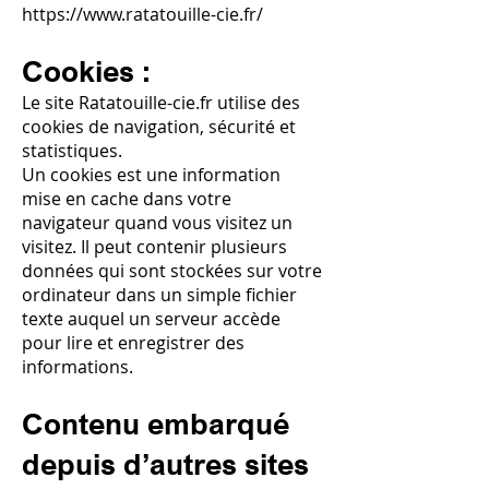
https://www.ratatouille-cie.fr/
Cookies :
Le site Ratatouille-cie.fr utilise des
cookies de navigation, sécurité et
statistiques.
Un cookies est une information
mise en cache dans votre
navigateur quand vous visitez un
visitez. Il peut contenir plusieurs
données qui sont stockées sur votre
ordinateur dans un simple fichier
texte auquel un serveur accède
pour lire et enregistrer des
informations.
Contenu embarqué
depuis d’autres sites