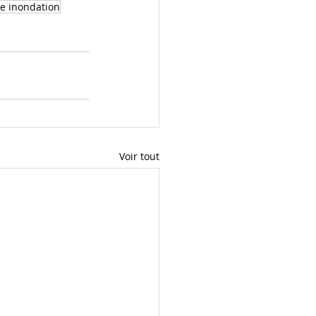
e inondation
Voir tout